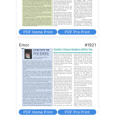
PDF Home Print
PDF Pro Print
Emor
#1921
PDF Home Print
PDF Pro Print